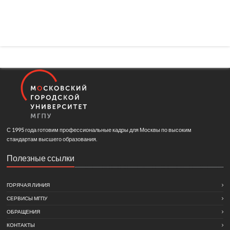
С 1995 года готовим профессиональные кадры для Москвы по высоким
стандартам высшего образования.
Полезные ссылки
ГОРЯЧАЯ ЛИНИЯ
СЕРВИСЫ МГПУ
ОБРАЩЕНИЯ
КОНТАКТЫ