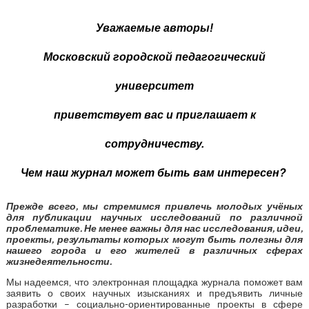
Уважаемые авторы!
Московский городской педагогический
университет
приветствует вас и приглашает к
сотрудничеству.
Чем наш журнал может быть вам интересен?
Прежде всего, мы стремимся привлечь молодых учёных
для публикации научных исследований по различной
проблематике.
Не менее важны для нас исследования, идеи,
проекты, результаты которых могут быть полезны для
нашего города и его жителей в различных сферах
жизнедеятельности.
Мы надеемся, что электронная площадка журнала поможет вам
заявить о своих научных изысканиях и предъявить личные
разработки – социально-ориентированные проекты в сфере