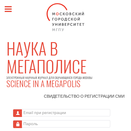
НАУКА В
МЕГАПОЛИСЕ
ЭЛЕКТРОННЫЙ НАУЧНЫЙ ЖУРНАЛ ДЛЯ ОБУЧАЮЩИХСЯ ГОРОДА МОСКВЫ
SCIENCE IN A MEGAPOLIS
СВИДЕТЕЛЬСТВО О РЕГИСТРАЦИИ
СМИ
Email при регистрации
Пароль