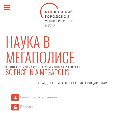
НАУКА В
МЕГАПОЛИСЕ
ЭЛЕКТРОННЫЙ НАУЧНЫЙ ЖУРНАЛ ДЛЯ ОБУЧАЮЩИХСЯ ГОРОДА МОСКВЫ
SCIENCE IN A MEGAPOLIS
СВИДЕТЕЛЬСТВО О РЕГИСТРАЦИИ
СМИ
Email при регистрации
Пароль