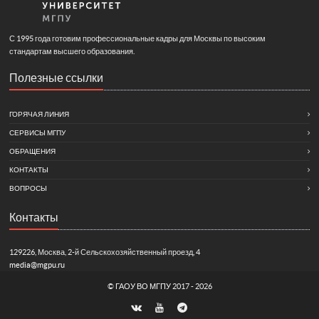
С 1995 года готовим профессиональные кадры для Москвы по высоким
стандартам высшего образования.
Полезные ссылки
ГОРЯЧАЯ ЛИНИЯ
СЕРВИСЫ МГПУ
ОБРАЩЕНИЯ
КОНТАКТЫ
ВОПРОСЫ
Контакты
129226, Москва, 2-й Сельскохозяйственный проезд, 4
media@mgpu.ru
©
ГАОУ ВО МГПУ
2017 - 2026