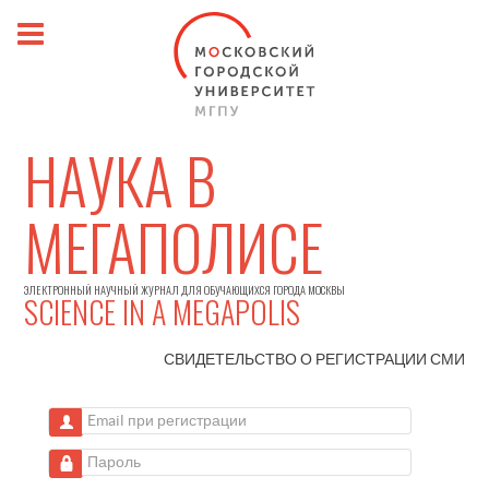
НАУКА В
МЕГАПОЛИСЕ
ЭЛЕКТРОННЫЙ НАУЧНЫЙ ЖУРНАЛ ДЛЯ ОБУЧАЮЩИХСЯ ГОРОДА МОСКВЫ
SCIENCE IN A MEGAPOLIS
СВИДЕТЕЛЬСТВО О РЕГИСТРАЦИИ
СМИ
Email при регистрации
Пароль