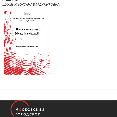
ШУХМИНА ОКСАНА ВЛАДИМИРОВНА