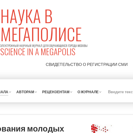
НАУКА В
МЕГАПОЛИСЕ
ЭЛЕКТРОННЫЙ НАУЧНЫЙ ЖУРНАЛ ДЛЯ ОБУЧАЮЩИХСЯ ГОРОДА МОСКВЫ
SCIENCE IN A MEGAPOLIS
СВИДЕТЕЛЬСТВО О РЕГИСТРАЦИИ
СМИ
НАЛА
АВТОРАМ
РЕЦЕНЗЕНТАМ
О ЖУРНАЛЕ
ования молодых