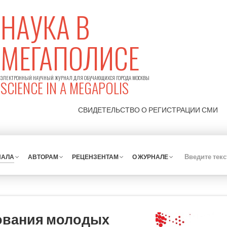
НАУКА В
МЕГАПОЛИСЕ
ЭЛЕКТРОННЫЙ НАУЧНЫЙ ЖУРНАЛ ДЛЯ ОБУЧАЮЩИХСЯ ГОРОДА МОСКВЫ
SCIENCE IN A MEGAPOLIS
СВИДЕТЕЛЬСТВО О РЕГИСТРАЦИИ
СМИ
НАЛА
АВТОРАМ
РЕЦЕНЗЕНТАМ
О ЖУРНАЛЕ
ования молодых