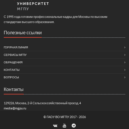
С 1995 года готовим профессиональные кадры для Москвы по высоким
стандартам высшего образования.
Полезные ссылки
ГОРЯЧАЯ ЛИНИЯ
СЕРВИСЫ МГПУ
ОБРАЩЕНИЯ
КОНТАКТЫ
ВОПРОСЫ
Контакты
129226, Москва, 2-й Сельскохозяйственный проезд, 4
media@mgpu.ru
©
ГАОУ ВО МГПУ
2017 - 2026