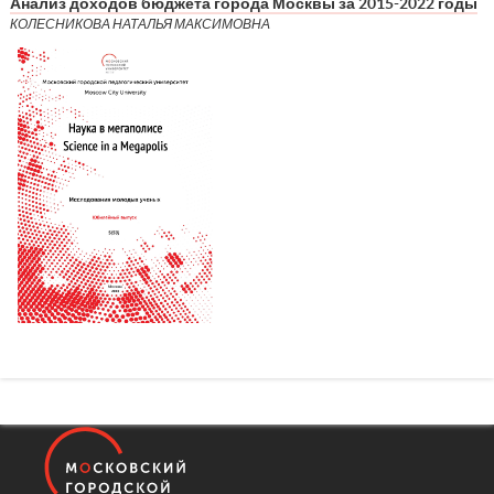
Анализ доходов бюджета города Москвы за 2015-2022 годы
КОЛЕСНИКОВА НАТАЛЬЯ МАКСИМОВНА