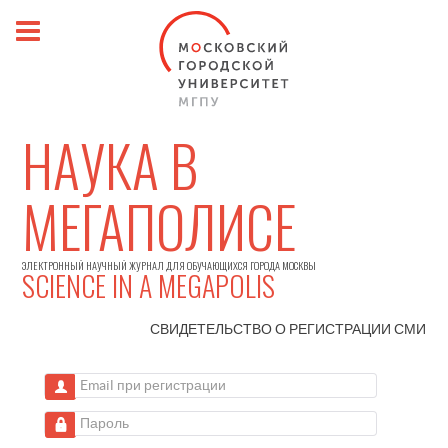
НАУКА В
МЕГАПОЛИСЕ
ЭЛЕКТРОННЫЙ НАУЧНЫЙ ЖУРНАЛ ДЛЯ ОБУЧАЮЩИХСЯ ГОРОДА МОСКВЫ
SCIENCE IN A MEGAPOLIS
СВИДЕТЕЛЬСТВО О РЕГИСТРАЦИИ
СМИ
Email при регистрации
Пароль