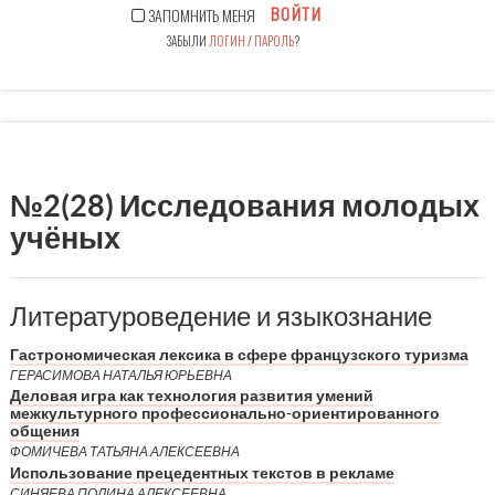
ВОЙТИ
ЗАПОМНИТЬ МЕНЯ
ЗАБЫЛИ
ЛОГИН
/
ПАРОЛЬ
?
№2(28) Исследования молодых
учёных
Литературоведение и языкознание
Гастрономическая лексика в сфере французского туризма
ГЕРАСИМОВА НАТАЛЬЯ ЮРЬЕВНА
Деловая игра как технология развития умений
межкультурного профессионально-ориентированного
общения
ФОМИЧЕВА ТАТЬЯНА АЛЕКСЕЕВНА
Использование прецедентных текстов в рекламе
СИНЯЕВА ПОЛИНА АЛЕКСЕЕВНА