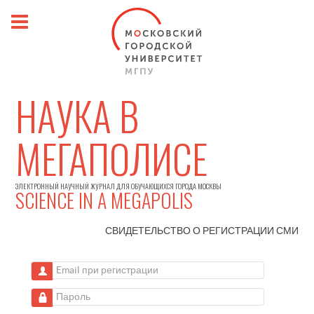
НАУКА В
МЕГАПОЛИСЕ
ЭЛЕКТРОННЫЙ НАУЧНЫЙ ЖУРНАЛ ДЛЯ ОБУЧАЮЩИХСЯ ГОРОДА МОСКВЫ
SCIENCE IN A MEGAPOLIS
СВИДЕТЕЛЬСТВО О РЕГИСТРАЦИИ
СМИ
Email при регистрации
Пароль