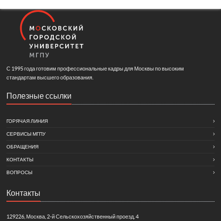
С 1995 года готовим профессиональные кадры для Москвы по высоким
стандартам высшего образования.
Полезные ссылки
ГОРЯЧАЯ ЛИНИЯ
СЕРВИСЫ МГПУ
ОБРАЩЕНИЯ
КОНТАКТЫ
ВОПРОСЫ
Контакты
129226, Москва, 2-й Сельскохозяйственный проезд, 4