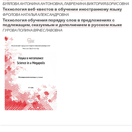
БУЯЛОВА АНТОНИНА АНТОНОВНА, ЛАВРЕНИНА ВИКТОРИЯ БОРИСОВНА
Технология веб-квестов в обучении иностранному языку
ФРОЛОВА НАТАЛЬЯ АЛЕКСАНДРОВНА
Технология обучения порядку слов в предложениях с
подлежащим, сказуемым и дополнением в русском языке
ГУРОВА ПОЛИНА ВЯЧЕСЛАВОВНА