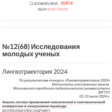
ВОЙТИ
ЗАПОМНИТЬ МЕНЯ
ЗАБЫЛИ
ЛОГИН
/
ПАРОЛЬ
?
№12(68) Исследования
молодых ученых
Лингвотраектория 2024
По результатам конкурса «Лингвотраектория 2024»
Института иностранных языков
Московского городского педагогического университета
(МГПУ)
01-31 июля 2024 г.
Анализ логики применения лексической и синтаксической
компрессии в синхронном переводе
ВАЛУЕВ ИЛЬЯ АЛЕКСАНДРОВИЧ