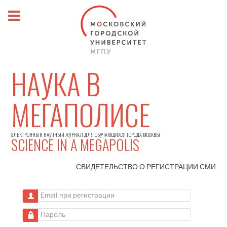
НАУКА В
МЕГАПОЛИСЕ
ЭЛЕКТРОННЫЙ НАУЧНЫЙ ЖУРНАЛ ДЛЯ ОБУЧАЮЩИХСЯ ГОРОДА МОСКВЫ
SCIENCE IN A MEGAPOLIS
СВИДЕТЕЛЬСТВО О РЕГИСТРАЦИИ
СМИ
Email при регистрации
Пароль