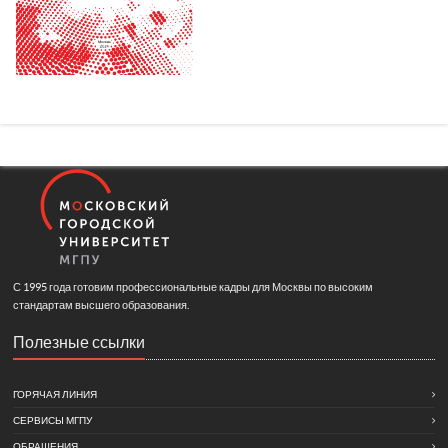
С 1995 года готовим профессиональные кадры для Москвы по высоким
стандартам высшего образования.
Полезные ссылки
ГОРЯЧАЯ ЛИНИЯ
СЕРВИСЫ МГПУ
ОБРАЩЕНИЯ