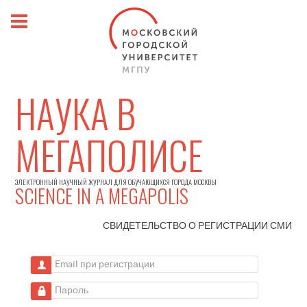
НАУКА В
МЕГАПОЛИСЕ
ЭЛЕКТРОННЫЙ НАУЧНЫЙ ЖУРНАЛ ДЛЯ ОБУЧАЮЩИХСЯ ГОРОДА МОСКВЫ
SCIENCE IN A MEGAPOLIS
СВИДЕТЕЛЬСТВО О РЕГИСТРАЦИИ
СМИ
Email при регистрации
Пароль