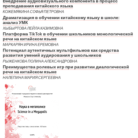
Внедрение аудиовизуального компонента в процесс
преподавания китайского языка
КОЖЕМЯКИНА СОФЬЯ ПЕТРОВНА
Драматизация в обучении китайскому языку в школе:
анализ УМК
ХЫБЫРТОВА ЛЕЙЛА КАЗИМОВНА
Платформа TikTok в обучении школьников монологической
речи на китайском языке
МАРКАРЯН ИРИНА ЕРЕМОВНА
Потенциал аутентичных мультфильмов как средства
развития умений аудирования у школьников
РЫЖЕНКОВА ПОЛИНА АЛЕКСАНДРОВНА
Преимущества ролевых игр при развитии диалогической
речи на китайском языке
НАЛЕПИНА МАРИЯ СЕРГЕЕВНА