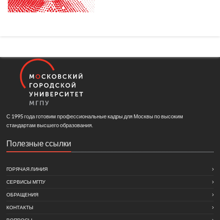
С 1995 года готовим профессиональные кадры для Москвы по высоким
стандартам высшего образования.
Полезные ссылки
ГОРЯЧАЯ ЛИНИЯ
СЕРВИСЫ МГПУ
ОБРАЩЕНИЯ
КОНТАКТЫ