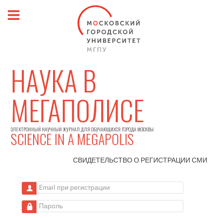
НАУКА В
МЕГАПОЛИСЕ
ЭЛЕКТРОННЫЙ НАУЧНЫЙ ЖУРНАЛ ДЛЯ ОБУЧАЮЩИХСЯ ГОРОДА МОСКВЫ
SCIENCE IN A MEGAPOLIS
СВИДЕТЕЛЬСТВО О РЕГИСТРАЦИИ
СМИ
Email при регистрации
Пароль