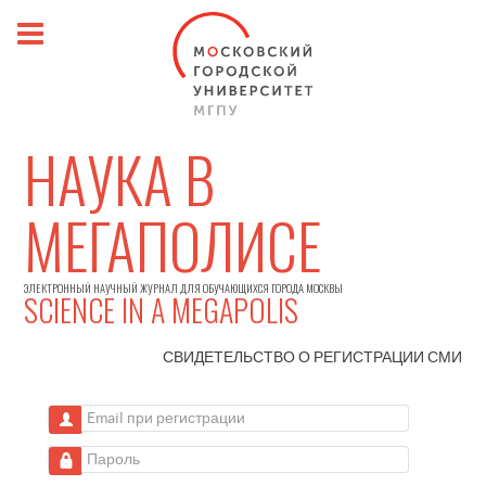
НАУКА В
МЕГАПОЛИСЕ
ЭЛЕКТРОННЫЙ НАУЧНЫЙ ЖУРНАЛ ДЛЯ ОБУЧАЮЩИХСЯ ГОРОДА МОСКВЫ
SCIENCE IN A MEGAPOLIS
СВИДЕТЕЛЬСТВО О РЕГИСТРАЦИИ
СМИ
Email при регистрации
Пароль