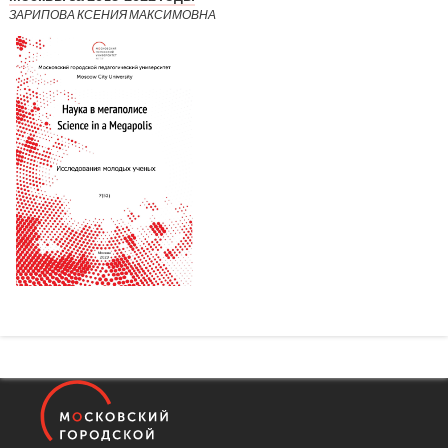
ЗАРИПОВА КСЕНИЯ МАКСИМОВНА