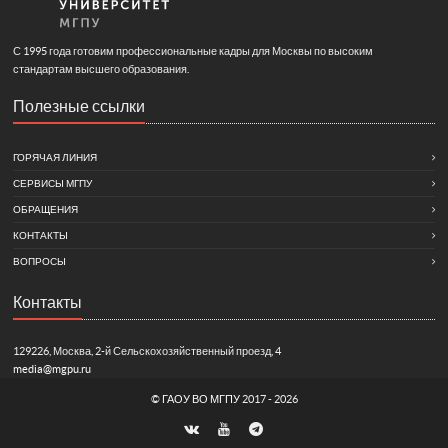
С 1995 года готовим профессиональные кадры для Москвы по высоким
стандартам высшего образования.
Полезные ссылки
ГОРЯЧАЯ ЛИНИЯ
СЕРВИСЫ МГПУ
ОБРАЩЕНИЯ
КОНТАКТЫ
ВОПРОСЫ
Контакты
129226, Москва, 2-й Сельскохозяйственный проезд, 4
media@mgpu.ru
©
ГАОУ ВО МГПУ
2017 - 2026