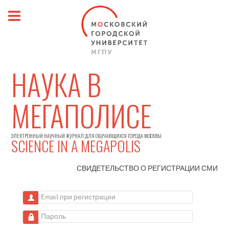
НАУКА В
МЕГАПОЛИСЕ
ЭЛЕКТРОННЫЙ НАУЧНЫЙ ЖУРНАЛ ДЛЯ ОБУЧАЮЩИХСЯ ГОРОДА МОСКВЫ
SCIENCE IN A MEGAPOLIS
СВИДЕТЕЛЬСТВО О РЕГИСТРАЦИИ
СМИ
Email при регистрации
Пароль