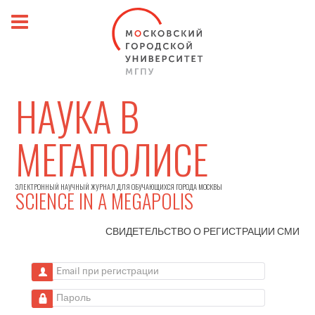
НАУКА В
МЕГАПОЛИСЕ
ЭЛЕКТРОННЫЙ НАУЧНЫЙ ЖУРНАЛ ДЛЯ ОБУЧАЮЩИХСЯ ГОРОДА МОСКВЫ
SCIENCE IN A MEGAPOLIS
СВИДЕТЕЛЬСТВО О РЕГИСТРАЦИИ
СМИ
Email при регистрации
Пароль