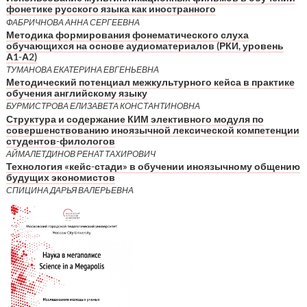
фонетике русского языка как иностранного
ФАБРИЧНОВА АННА СЕРГЕЕВНА
Методика формирования фонематического слуха
обучающихся на основе аудиоматериалов (РКИ, уровень
А1-А2)
ТУМАНОВА ЕКАТЕРИНА ЕВГЕНЬЕВНА
Методический потенциал межкультурного кейса в практике
обучения английскому языку
БУРМИСТРОВА ЕЛИЗАВЕТА КОНСТАНТИНОВНА
Структура и содержание КИМ элективного модуля по
совершенствованию иноязычной лексической компетенции
студентов-филологов
АЙМАЛЕТДИНОВ РЕНАТ ТАХИРОВИЧ
Технология «кейс-стади» в обучении иноязычному общению
будущих экономистов
СПИЦИНА ДАРЬЯ ВАЛЕРЬЕВНА