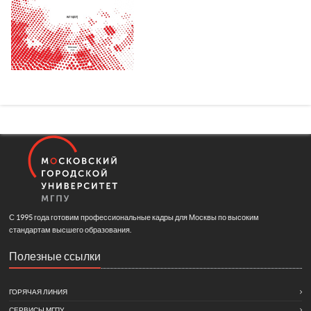
С 1995 года готовим профессиональные кадры для Москвы по высоким
стандартам высшего образования.
Полезные ссылки
ГОРЯЧАЯ ЛИНИЯ
СЕРВИСЫ МГПУ