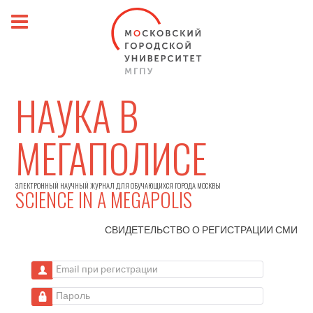
НАУКА В
МЕГАПОЛИСЕ
ЭЛЕКТРОННЫЙ НАУЧНЫЙ ЖУРНАЛ ДЛЯ ОБУЧАЮЩИХСЯ ГОРОДА МОСКВЫ
SCIENCE IN A MEGAPOLIS
СВИДЕТЕЛЬСТВО О РЕГИСТРАЦИИ
СМИ
Email при регистрации
Пароль