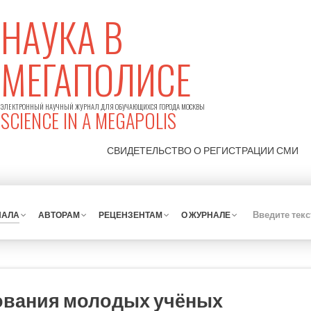
НАУКА В
МЕГАПОЛИСЕ
ЭЛЕКТРОННЫЙ НАУЧНЫЙ ЖУРНАЛ ДЛЯ ОБУЧАЮЩИХСЯ ГОРОДА МОСКВЫ
SCIENCE IN A MEGAPOLIS
СВИДЕТЕЛЬСТВО О РЕГИСТРАЦИИ
СМИ
НАЛА
АВТОРАМ
РЕЦЕНЗЕНТАМ
О ЖУРНАЛЕ
ования молодых учёных