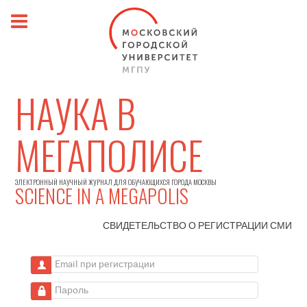
НАУКА В
МЕГАПОЛИСЕ
ЭЛЕКТРОННЫЙ НАУЧНЫЙ ЖУРНАЛ ДЛЯ ОБУЧАЮЩИХСЯ ГОРОДА МОСКВЫ
SCIENCE IN A MEGAPOLIS
СВИДЕТЕЛЬСТВО О РЕГИСТРАЦИИ
СМИ
Email при регистрации
Пароль