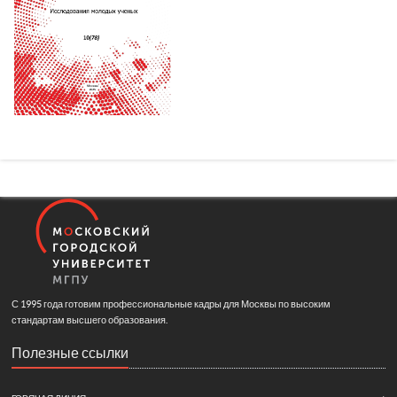
С 1995 года готовим профессиональные кадры для Москвы по высоким
стандартам высшего образования.
Полезные ссылки