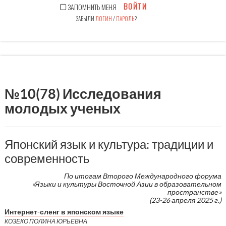
ВОЙТИ
ЗАПОМНИТЬ МЕНЯ
ЗАБЫЛИ
ЛОГИН
/
ПАРОЛЬ
?
№10(78) Исследования
молодых ученых
Японский язык и культура: традиции и
современность
По итогам Второго Международного форума
«Языки и культуры Восточной Азии в образовательном
пространстве»
(23-26 апреля 2025 г.)
Интернет-сленг в японском языке
КОЗЕКО ПОЛИНА ЮРЬЕВНА