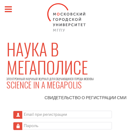
НАУКА В
МЕГАПОЛИСЕ
ЭЛЕКТРОННЫЙ НАУЧНЫЙ ЖУРНАЛ ДЛЯ ОБУЧАЮЩИХСЯ ГОРОДА МОСКВЫ
SCIENCE IN A MEGAPOLIS
СВИДЕТЕЛЬСТВО О РЕГИСТРАЦИИ
СМИ
Email при регистрации
Пароль