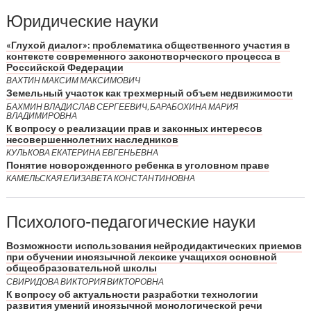
Юридические науки
«Глухой диалог»: проблематика общественного участия в
контексте современного законотворческого процесса в
Российской Федерации
ВАХТИН МАКСИМ МАКСИМОВИЧ
Земельный участок как трехмерный объем недвижимости
БАХМИН ВЛАДИСЛАВ СЕРГЕЕВИЧ, БАРАБОХИНА МАРИЯ
ВЛАДИМИРОВНА
К вопросу о реализации прав и законных интересов
несовершеннолетних наследников
КУЛЬКОВА ЕКАТЕРИНА ЕВГЕНЬЕВНА
Понятие новорожденного ребенка в уголовном праве
КАМЕЛЬСКАЯ ЕЛИЗАВЕТА КОНСТАНТИНОВНА
Психолого-педагогические науки
Возможности использования нейродидактических приемов
при обучении иноязычной лексике учащихся основной
общеобразовательной школы
СВИРИДОВА ВИКТОРИЯ ВИКТОРОВНА
К вопросу об актуальности разработки технологии
развития умений иноязычной монологической речи