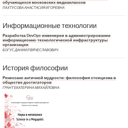
обучающихся московских медиаклассов
ПАХТУСОВА АНАСТАСИЯ ИГОРЕВНА
Информационные технологии
Разработка DevOps-инженерии в администрировании
информационно-технологической инфраструктуры
организации
БОГУС ДАНИИЛ ВЯЧЕСЛАВОВИЧ
История философии
Ренессанс античной мудрости: философия стоицизма в
обществе достигаторов
ГРАНТ ЕКАТЕРИНА МИХАЙЛОВНА