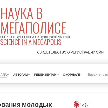
НАУКА В
МЕГАПОЛИСЕ
ЭЛЕКТРОННЫЙ НАУЧНЫЙ ЖУРНАЛ ДЛЯ ОБУЧАЮЩИХСЯ ГОРОДА МОСКВЫ
SCIENCE IN A MEGAPOLIS
СВИДЕТЕЛЬСТВО О РЕГИСТРАЦИИ
СМИ
НАЛА
АВТОРАМ
РЕЦЕНЗЕНТАМ
О ЖУРНАЛЕ
ования молодых