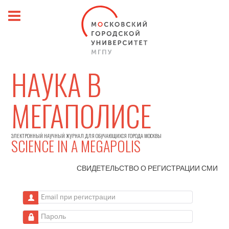
НАУКА В
МЕГАПОЛИСЕ
ЭЛЕКТРОННЫЙ НАУЧНЫЙ ЖУРНАЛ ДЛЯ ОБУЧАЮЩИХСЯ ГОРОДА МОСКВЫ
SCIENCE IN A MEGAPOLIS
СВИДЕТЕЛЬСТВО О РЕГИСТРАЦИИ
СМИ
Email при регистрации
Пароль