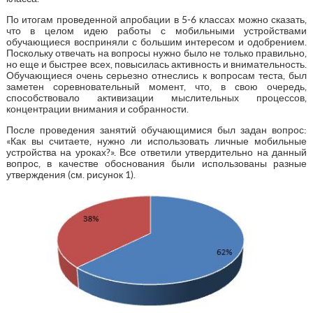
По итогам проведенной апробации в 5-6 классах можно сказать,
что в целом идею работы с мобильными устройствами
обучающиеся восприняли с большим интересом и одобрением.
Поскольку отвечать на вопросы нужно было не только правильно,
но еще и быстрее всех, повысилась активность и внимательность.
Обучающиеся очень серьезно отнеслись к вопросам теста, был
заметен соревновательный момент, что, в свою очередь,
способствовало активизации мыслительных процессов,
концентрации внимания и собранности.
После проведения занятий обучающимися был задан вопрос:
«Как вы считаете, нужно ли использовать личные мобильные
устройства на уроках?». Все ответили утвердительно на данный
вопрос, в качестве обоснования были использованы разные
утверждения (см. рисунок 1).