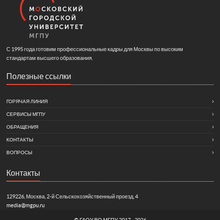
С 1995 года готовим профессиональные кадры для Москвы по высоким
стандартам высшего образования.
Полезные ссылки
ГОРЯЧАЯ ЛИНИЯ
СЕРВИСЫ МГПУ
ОБРАЩЕНИЯ
КОНТАКТЫ
ВОПРОСЫ
Контакты
129226, Москва, 2-й Сельскохозяйственный проезд, 4
media@mgpu.ru
©
ГАОУ ВО МГПУ
2017 - 2026