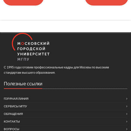
С 1995 года готовим профессиональные кадры для Москвы по высоким
стандартам высшего образования.
Полезные ссылки
ГОРЯЧАЯ ЛИНИЯ
СЕРВИСЫ МГПУ
ОБРАЩЕНИЯ
КОНТАКТЫ
ВОПРОСЫ