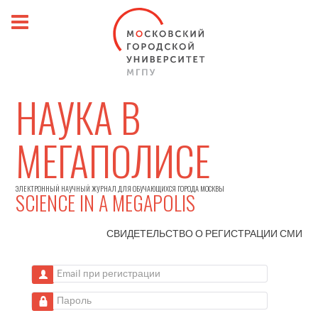
НАУКА В
МЕГАПОЛИСЕ
ЭЛЕКТРОННЫЙ НАУЧНЫЙ ЖУРНАЛ ДЛЯ ОБУЧАЮЩИХСЯ ГОРОДА МОСКВЫ
SCIENCE IN A MEGAPOLIS
СВИДЕТЕЛЬСТВО О РЕГИСТРАЦИИ
СМИ
Email при регистрации
Пароль