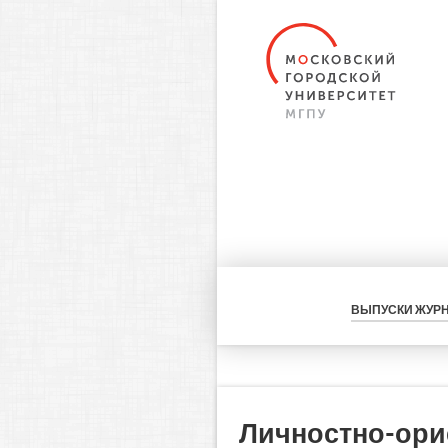
ВЫПУСКИ ЖУР
Личностно-ори