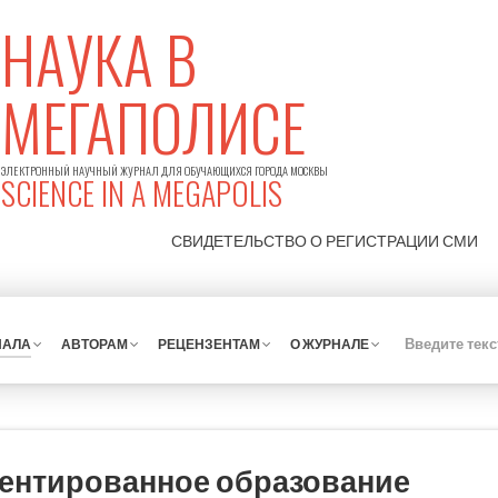
НАУКА В
МЕГАПОЛИСЕ
ЭЛЕКТРОННЫЙ НАУЧНЫЙ ЖУРНАЛ ДЛЯ ОБУЧАЮЩИХСЯ ГОРОДА МОСКВЫ
SCIENCE IN A MEGAPOLIS
СВИДЕТЕЛЬСТВО О РЕГИСТРАЦИИ
СМИ
НАЛА
АВТОРАМ
РЕЦЕНЗЕНТАМ
О ЖУРНАЛЕ
ентированное образование