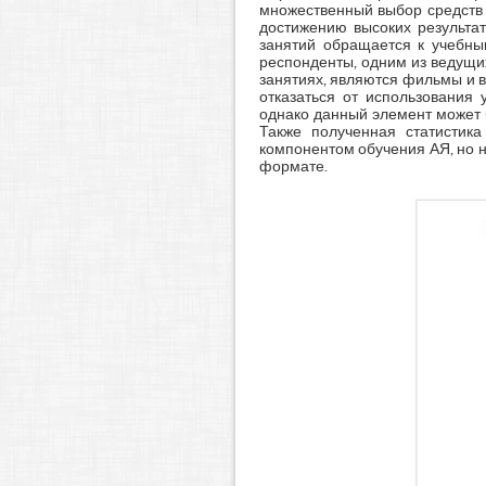
множественный выбор средств 
достижению высоких результат
занятий обращается к учебны
респонденты, одним из ведущи
занятиях, являются фильмы и в
отказаться от использования
однако данный элемент может 
Также полученная статистика
компонентом обучения АЯ, но н
формате.