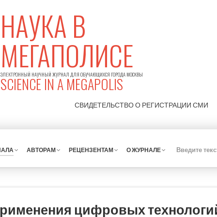
НАУКА В
МЕГАПОЛИСЕ
ЭЛЕКТРОННЫЙ НАУЧНЫЙ ЖУРНАЛ ДЛЯ ОБУЧАЮЩИХСЯ ГОРОДА МОСКВЫ
SCIENCE IN A MEGAPOLIS
СВИДЕТЕЛЬСТВО О РЕГИСТРАЦИИ
СМИ
НАЛА
АВТОРАМ
РЕЦЕНЗЕНТАМ
О ЖУРНАЛЕ
применения цифровых технологий