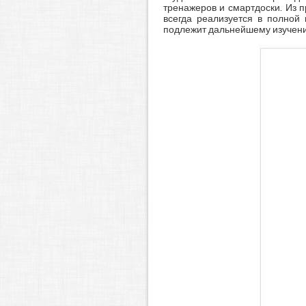
тренажеров и смартдоски. Из 
всегда реализуется в полной
подлежит дальнейшему изучен