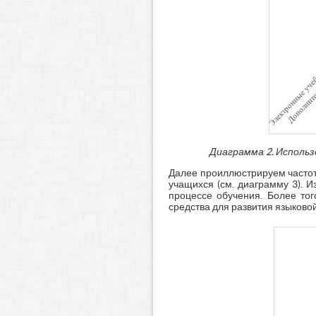
Диаграмма 2. Исполь
Далее проиллюстрируем частот
учащихся (см. диаграмму 3). 
процессе обучения. Более тог
средства для развития языково