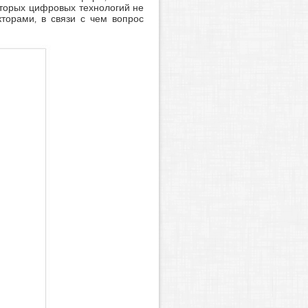
оторых цифровых технологий не
торами, в связи с чем вопрос