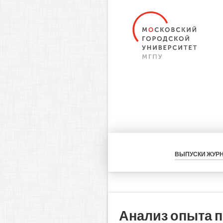
ВЫПУСКИ ЖУР
Анализ опыта 