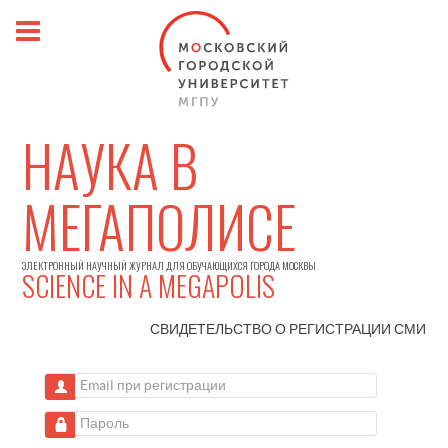
НАУКА В
МЕГАПОЛИСЕ
ЭЛЕКТРОННЫЙ НАУЧНЫЙ ЖУРНАЛ ДЛЯ ОБУЧАЮЩИХСЯ ГОРОДА МОСКВЫ
SCIENCE IN A MEGAPOLIS
СВИДЕТЕЛЬСТВО О РЕГИСТРАЦИИ
СМИ
Email при регистрации
Пароль