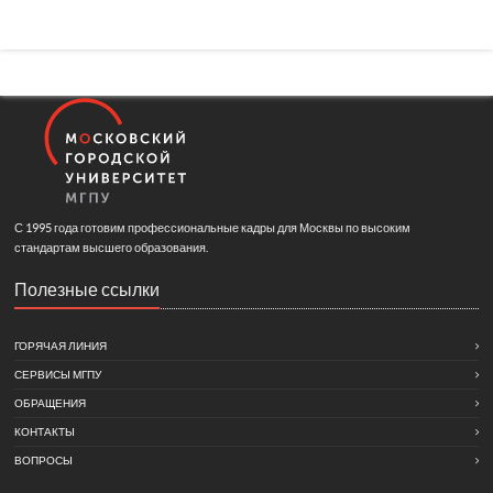
С 1995 года готовим профессиональные кадры для Москвы по высоким
стандартам высшего образования.
Полезные ссылки
ГОРЯЧАЯ ЛИНИЯ
СЕРВИСЫ МГПУ
ОБРАЩЕНИЯ
КОНТАКТЫ
ВОПРОСЫ