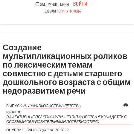
ВОЙТИ
ЗАПОМНИТЬ МЕНЯ
ЗАБЫЛИ
ЛОГИН
/
ПАРОЛЬ
?
Создание
мультипликационных роликов
по лексическим темам
совместно с детьми старшего
дошкольного возраста с общим
недоразвитием речи
ВЫПУСК:
№10(45) ЭКОСИСТЕМА ДЕТСТВА
РАЗДЕЛ:
ЭФФЕКТИВНЫЕ ПРАКТИКИ УЛУЧШЕНИЯ КАЧЕСТВА ЖИЗНИ ДЕТЕЙ С
ОСОБЫМИ ОБРАЗОВАТЕЛЬНЫМИ ПОТРЕБНОСТЯМИ
ОПУБЛИКОВАНО:
30 ДЕКАБРЯ 2022