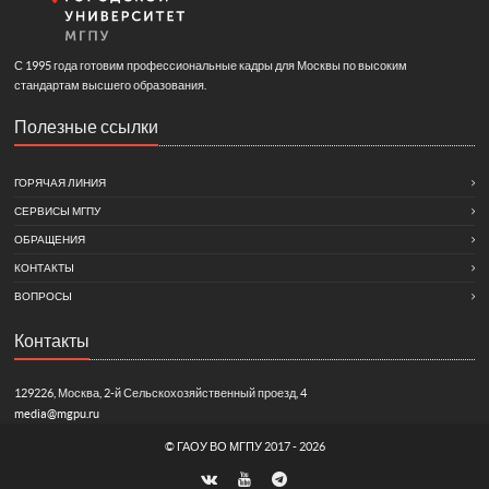
С 1995 года готовим профессиональные кадры для Москвы по высоким
стандартам высшего образования.
Полезные ссылки
ГОРЯЧАЯ ЛИНИЯ
СЕРВИСЫ МГПУ
ОБРАЩЕНИЯ
КОНТАКТЫ
ВОПРОСЫ
Контакты
129226, Москва, 2-й Сельскохозяйственный проезд, 4
media@mgpu.ru
©
ГАОУ ВО МГПУ
2017 - 2026