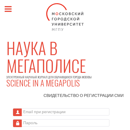
НАУКА В
МЕГАПОЛИСЕ
ЭЛЕКТРОННЫЙ НАУЧНЫЙ ЖУРНАЛ ДЛЯ ОБУЧАЮЩИХСЯ ГОРОДА МОСКВЫ
SCIENCE IN A MEGAPOLIS
СВИДЕТЕЛЬСТВО О РЕГИСТРАЦИИ
СМИ
Email при регистрации
Пароль