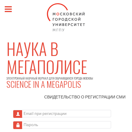
НАУКА В
МЕГАПОЛИСЕ
ЭЛЕКТРОННЫЙ НАУЧНЫЙ ЖУРНАЛ ДЛЯ ОБУЧАЮЩИХСЯ ГОРОДА МОСКВЫ
SCIENCE IN A MEGAPOLIS
СВИДЕТЕЛЬСТВО О РЕГИСТРАЦИИ
СМИ
Email при регистрации
Пароль