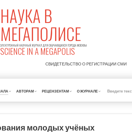
НАУКА В
МЕГАПОЛИСЕ
ЭЛЕКТРОННЫЙ НАУЧНЫЙ ЖУРНАЛ ДЛЯ ОБУЧАЮЩИХСЯ ГОРОДА МОСКВЫ
SCIENCE IN A MEGAPOLIS
СВИДЕТЕЛЬСТВО О РЕГИСТРАЦИИ
СМИ
НАЛА
АВТОРАМ
РЕЦЕНЗЕНТАМ
О ЖУРНАЛЕ
ования молодых учёных