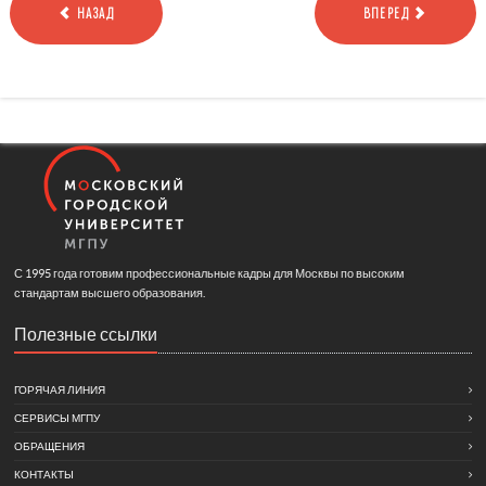
НАЗАД
ВПЕРЕД
С 1995 года готовим профессиональные кадры для Москвы по высоким
стандартам высшего образования.
Полезные ссылки
ГОРЯЧАЯ ЛИНИЯ
СЕРВИСЫ МГПУ
ОБРАЩЕНИЯ
КОНТАКТЫ