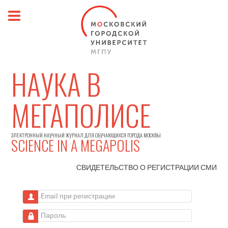
НАУКА В
МЕГАПОЛИСЕ
ЭЛЕКТРОННЫЙ НАУЧНЫЙ ЖУРНАЛ ДЛЯ ОБУЧАЮЩИХСЯ ГОРОДА МОСКВЫ
SCIENCE IN A MEGAPOLIS
СВИДЕТЕЛЬСТВО О РЕГИСТРАЦИИ
СМИ
Email при регистрации
Пароль