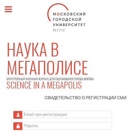
НАУКА В
МЕГАПОЛИСЕ
ЭЛЕКТРОННЫЙ НАУЧНЫЙ ЖУРНАЛ ДЛЯ ОБУЧАЮЩИХСЯ ГОРОДА МОСКВЫ
SCIENCE IN A MEGAPOLIS
СВИДЕТЕЛЬСТВО О РЕГИСТРАЦИИ
СМИ
Email при регистрации
Пароль