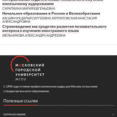
иноязычному аудированию
САРАПКИНА МАРИЯ ЕВГЕНЬЕВНА
Начальное образование в России и Великобритании
КАСЬЯНЧУК ДАРЬЯ СЕРГЕЕВНА, МУРЛАТОВСКАЯ АНАСТАСИЯ
АЛЕКСАНДРОВНА
Страноведение как средство развития познавательного
интереса к изучению иностранного языка
МЕЛЬНИКОВА АЛЕКСАНДРА АНДРЕЕВНА
С 1995 года готовим профессиональные кадры для Москвы по высоким
стандартам высшего образования.
Полезные ссылки
ГОРЯЧАЯ ЛИНИЯ