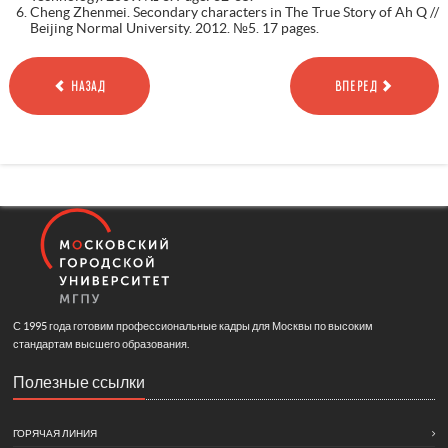
Cheng Zhenmei. Secondary characters in The True Story of Ah Q //
Beijing Normal University. 2012. №5. 17 pages.
НАЗАД
ВПЕРЕД
С 1995 года готовим профессиональные кадры для Москвы по высоким
стандартам высшего образования.
Полезные ссылки
ГОРЯЧАЯ ЛИНИЯ