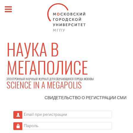
НАУКА В
МЕГАПОЛИСЕ
ЭЛЕКТРОННЫЙ НАУЧНЫЙ ЖУРНАЛ ДЛЯ ОБУЧАЮЩИХСЯ ГОРОДА МОСКВЫ
SCIENCE IN A MEGAPOLIS
СВИДЕТЕЛЬСТВО О РЕГИСТРАЦИИ
СМИ
Email при регистрации
Пароль