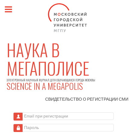
НАУКА В
МЕГАПОЛИСЕ
ЭЛЕКТРОННЫЙ НАУЧНЫЙ ЖУРНАЛ ДЛЯ ОБУЧАЮЩИХСЯ ГОРОДА МОСКВЫ
SCIENCE IN A MEGAPOLIS
СВИДЕТЕЛЬСТВО О РЕГИСТРАЦИИ
СМИ
Email при регистрации
Пароль