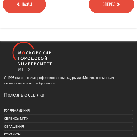
НАЗАД
ВПЕРЕД
С 1995 года готовим профессиональные кадры для Москвы по высоким
стандартам высшего образования.
Полезные ссылки
ГОРЯЧАЯ ЛИНИЯ
СЕРВИСЫ МГПУ
ОБРАЩЕНИЯ
КОНТАКТЫ