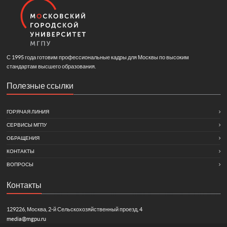
С 1995 года готовим профессиональные кадры для Москвы по высоким
стандартам высшего образования.
Полезные ссылки
ГОРЯЧАЯ ЛИНИЯ
СЕРВИСЫ МГПУ
ОБРАЩЕНИЯ
КОНТАКТЫ
ВОПРОСЫ
Контакты
129226, Москва, 2-й Сельскохозяйственный проезд, 4
media@mgpu.ru