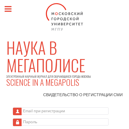
НАУКА В
МЕГАПОЛИСЕ
ЭЛЕКТРОННЫЙ НАУЧНЫЙ ЖУРНАЛ ДЛЯ ОБУЧАЮЩИХСЯ ГОРОДА МОСКВЫ
SCIENCE IN A MEGAPOLIS
СВИДЕТЕЛЬСТВО О РЕГИСТРАЦИИ
СМИ
Email при регистрации
Пароль