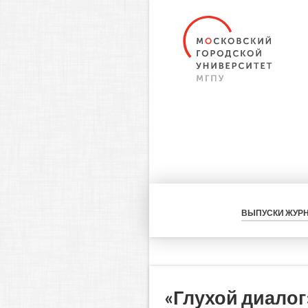
ВЫПУСКИ ЖУР
«Глухой диалог