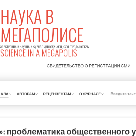
НАУКА В
МЕГАПОЛИСЕ
ЭЛЕКТРОННЫЙ НАУЧНЫЙ ЖУРНАЛ ДЛЯ ОБУЧАЮЩИХСЯ ГОРОДА МОСКВЫ
SCIENCE IN A MEGAPOLIS
СВИДЕТЕЛЬСТВО О РЕГИСТРАЦИИ
СМИ
НАЛА
АВТОРАМ
РЕЦЕНЗЕНТАМ
О ЖУРНАЛЕ
»: проблематика общественного у