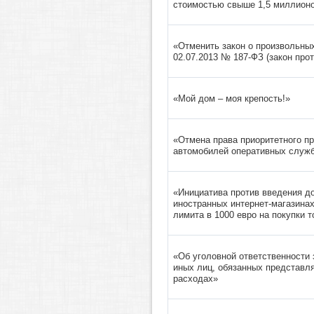
стоимостью свыше 1,5 миллионо
«Отменить закон о произвольных
02.07.2013 № 187-ФЗ (закон прот
«Мой дом – моя крепость!»
«Отмена права приоритетного пр
автомобилей оперативных служ
«Инициатива против введения до
иностранных интернет-магазинах
лимита в 1000 евро на покупки 
«Об уголовной ответственности 
иных лиц, обязанных представля
расходах»