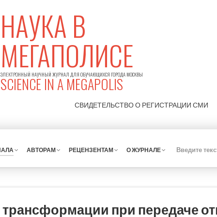
НАУКА В
МЕГАПОЛИСЕ
ЭЛЕКТРОННЫЙ НАУЧНЫЙ ЖУРНАЛ ДЛЯ ОБУЧАЮЩИХСЯ ГОРОДА МОСКВЫ
SCIENCE IN A MEGAPOLIS
СВИДЕТЕЛЬСТВО О РЕГИСТРАЦИИ
СМИ
НАЛА
АВТОРАМ
РЕЦЕНЗЕНТАМ
О ЖУРНАЛЕ
 трансформации при передаче о