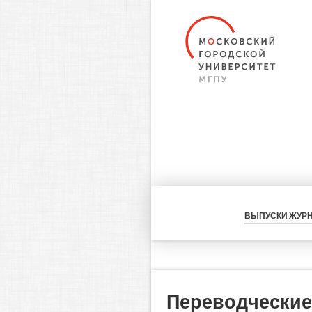
ВЫПУСКИ ЖУР
Переводческие