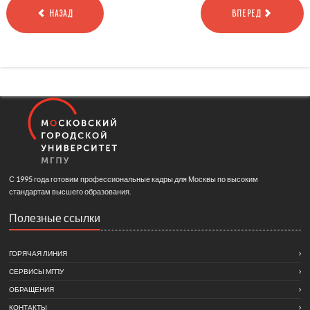
НАЗАД
ВПЕРЕД
С 1995 года готовим профессиональные кадры для Москвы по высоким
стандартам высшего образования.
Полезные ссылки
ГОРЯЧАЯ ЛИНИЯ
СЕРВИСЫ МГПУ
ОБРАЩЕНИЯ
КОНТАКТЫ