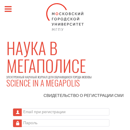
НАУКА В
МЕГАПОЛИСЕ
ЭЛЕКТРОННЫЙ НАУЧНЫЙ ЖУРНАЛ ДЛЯ ОБУЧАЮЩИХСЯ ГОРОДА МОСКВЫ
SCIENCE IN A MEGAPOLIS
СВИДЕТЕЛЬСТВО О РЕГИСТРАЦИИ
СМИ
Email при регистрации
Пароль