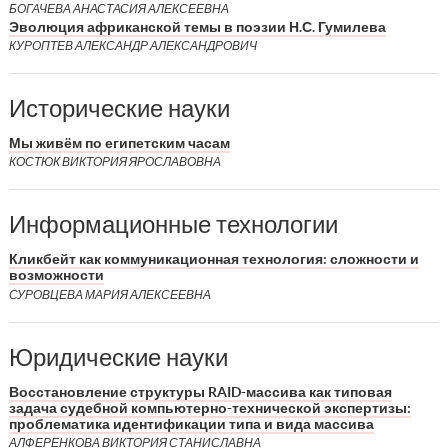
БОГАЧЕВА АНАСТАСИЯ АЛЕКСЕЕВНА
Эволюция африканской темы в поэзии Н.С. Гумилева
КУРОПТЕВ АЛЕКСАНДР АЛЕКСАНДРОВИЧ
Исторические науки
Мы живём по египетским часам
КОСТЮК ВИКТОРИЯ ЯРОСЛАВОВНА
Информационные технологии
Кликбейт как коммуникационная технология: сложности и
возможности
СУРОВЦЕВА МАРИЯ АЛЕКСЕЕВНА
Юридические науки
Восстановление структуры RAID-массива как типовая
задача судебной компьютерно-технической экспертизы:
проблематика идентификации типа и вида массива
АЛФЕРЕНКОВА ВИКТОРИЯ СТАНИСЛАВНА