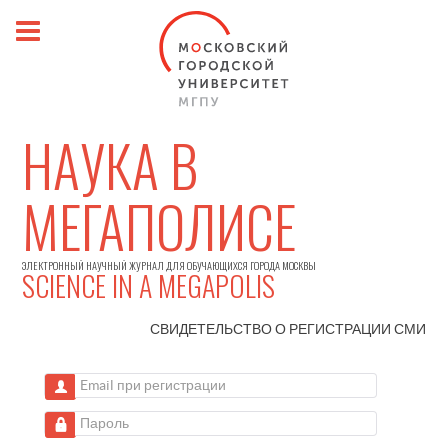
НАУКА В
МЕГАПОЛИСЕ
ЭЛЕКТРОННЫЙ НАУЧНЫЙ ЖУРНАЛ ДЛЯ ОБУЧАЮЩИХСЯ ГОРОДА МОСКВЫ
SCIENCE IN A MEGAPOLIS
СВИДЕТЕЛЬСТВО О РЕГИСТРАЦИИ
СМИ
Email при регистрации
Пароль