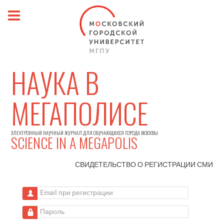
НАУКА В
МЕГАПОЛИСЕ
ЭЛЕКТРОННЫЙ НАУЧНЫЙ ЖУРНАЛ ДЛЯ ОБУЧАЮЩИХСЯ ГОРОДА МОСКВЫ
SCIENCE IN A MEGAPOLIS
СВИДЕТЕЛЬСТВО О РЕГИСТРАЦИИ
СМИ
Email при регистрации
Пароль