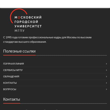
С 1995 года готовим профессиональные кадры для Москвы по высоким
стандартам высшего образования.
Полезные ссылки
ГОРЯЧАЯ ЛИНИЯ
СЕРВИСЫ МГПУ
ОБРАЩЕНИЯ
КОНТАКТЫ
ВОПРОСЫ
Контакты