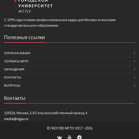
С 1995 года готовим профессиональные кадры для Москвы по высоким
стандартам высшего образования.
Полезные ссылки
ГОРЯЧАЯ ЛИНИЯ
СЕРВИСЫ МГПУ
ОБРАЩЕНИЯ
КОНТАКТЫ
ВОПРОСЫ
Контакты
129226, Москва, 2-й Сельскохозяйственный проезд, 4
media@mgpu.ru
©
ГАОУ ВО МГПУ
2017 - 2026