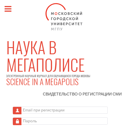
НАУКА В
МЕГАПОЛИСЕ
ЭЛЕКТРОННЫЙ НАУЧНЫЙ ЖУРНАЛ ДЛЯ ОБУЧАЮЩИХСЯ ГОРОДА МОСКВЫ
SCIENCE IN A MEGAPOLIS
СВИДЕТЕЛЬСТВО О РЕГИСТРАЦИИ
СМИ
Email при регистрации
Пароль