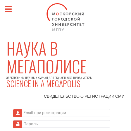
НАУКА В
МЕГАПОЛИСЕ
ЭЛЕКТРОННЫЙ НАУЧНЫЙ ЖУРНАЛ ДЛЯ ОБУЧАЮЩИХСЯ ГОРОДА МОСКВЫ
SCIENCE IN A MEGAPOLIS
СВИДЕТЕЛЬСТВО О РЕГИСТРАЦИИ
СМИ
Email при регистрации
Пароль