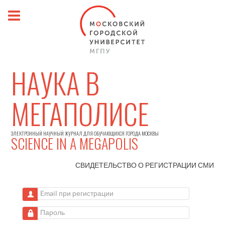
НАУКА В
МЕГАПОЛИСЕ
ЭЛЕКТРОННЫЙ НАУЧНЫЙ ЖУРНАЛ ДЛЯ ОБУЧАЮЩИХСЯ ГОРОДА МОСКВЫ
SCIENCE IN A MEGAPOLIS
СВИДЕТЕЛЬСТВО О РЕГИСТРАЦИИ
СМИ
Email при регистрации
Пароль