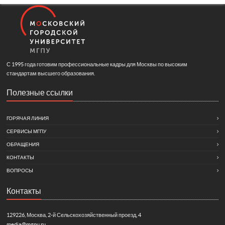
С 1995 года готовим профессиональные кадры для Москвы по высоким
стандартам высшего образования.
Полезные ссылки
ГОРЯЧАЯ ЛИНИЯ
СЕРВИСЫ МГПУ
ОБРАЩЕНИЯ
КОНТАКТЫ
ВОПРОСЫ
Контакты
129226, Москва, 2-й Сельскохозяйственный проезд, 4
media@mgpu.ru