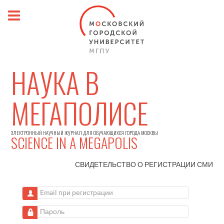
НАУКА В
МЕГАПОЛИСЕ
ЭЛЕКТРОННЫЙ НАУЧНЫЙ ЖУРНАЛ ДЛЯ ОБУЧАЮЩИХСЯ ГОРОДА МОСКВЫ
SCIENCE IN A MEGAPOLIS
СВИДЕТЕЛЬСТВО О РЕГИСТРАЦИИ
СМИ
Email при регистрации
Пароль