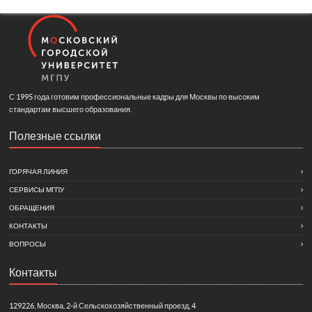
С 1995 года готовим профессиональные кадры для Москвы по высоким
стандартам высшего образования.
Полезные ссылки
ГОРЯЧАЯ ЛИНИЯ
СЕРВИСЫ МГПУ
ОБРАЩЕНИЯ
КОНТАКТЫ
ВОПРОСЫ
Контакты
129226, Москва, 2-й Сельскохозяйственный проезд, 4