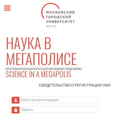
НАУКА В
МЕГАПОЛИСЕ
ЭЛЕКТРОННЫЙ НАУЧНЫЙ ЖУРНАЛ ДЛЯ ОБУЧАЮЩИХСЯ ГОРОДА МОСКВЫ
SCIENCE IN A MEGAPOLIS
СВИДЕТЕЛЬСТВО О РЕГИСТРАЦИИ
СМИ
Email при регистрации
Пароль