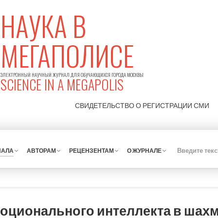
НАУКА В
МЕГАПОЛИСЕ
ЭЛЕКТРОННЫЙ НАУЧНЫЙ ЖУРНАЛ ДЛЯ ОБУЧАЮЩИХСЯ ГОРОДА МОСКВЫ
SCIENCE IN A MEGAPOLIS
СВИДЕТЕЛЬСТВО О РЕГИСТРАЦИИ
СМИ
НАЛА
АВТОРАМ
РЕЦЕНЗЕНТАМ
О ЖУРНАЛЕ
оционального интеллекта в шахм