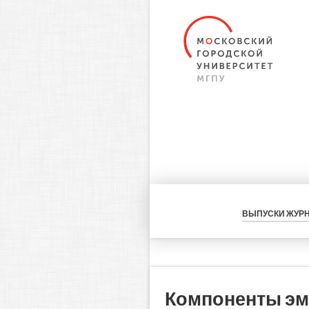
ВЫПУСКИ ЖУР
Компоненты эм