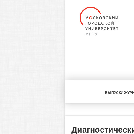
ВЫПУСКИ ЖУР
Диагностическ