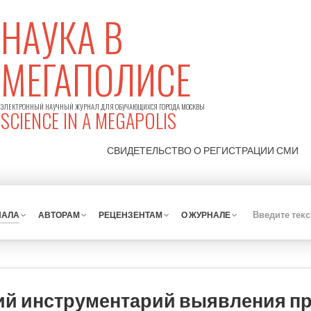
НАУКА В
МЕГАПОЛИСЕ
ЭЛЕКТРОННЫЙ НАУЧНЫЙ ЖУРНАЛ ДЛЯ ОБУЧАЮЩИХСЯ ГОРОДА МОСКВЫ
SCIENCE IN A MEGAPOLIS
СВИДЕТЕЛЬСТВО О РЕГИСТРАЦИИ
СМИ
НАЛА
АВТОРАМ
РЕЦЕНЗЕНТАМ
О ЖУРНАЛЕ
ий инструментарий выявления п