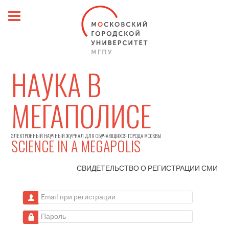
НАУКА В
МЕГАПОЛИСЕ
ЭЛЕКТРОННЫЙ НАУЧНЫЙ ЖУРНАЛ ДЛЯ ОБУЧАЮЩИХСЯ ГОРОДА МОСКВЫ
SCIENCE IN A MEGAPOLIS
СВИДЕТЕЛЬСТВО О РЕГИСТРАЦИИ
СМИ
Email при регистрации
Пароль