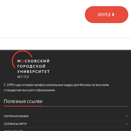
ВПЕРЕД
С 1995 года готовим профессиональные кадры для Москвы по высоким
стандартам высшего образования.
Полезные ссылки
ГОРЯЧАЯ ЛИНИЯ
СЕРВИСЫ МГПУ