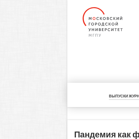
ВЫПУСКИ ЖУР
Пандемия как 