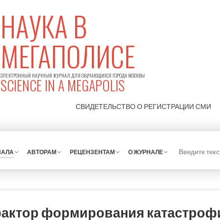
НАУКА В
МЕГАПОЛИСЕ
ЭЛЕКТРОННЫЙ НАУЧНЫЙ ЖУРНАЛ ДЛЯ ОБУЧАЮЩИХСЯ ГОРОДА МОСКВЫ
SCIENCE IN A MEGAPOLIS
СВИДЕТЕЛЬСТВО О РЕГИСТРАЦИИ
СМИ
НАЛА
АВТОРАМ
РЕЦЕНЗЕНТАМ
О ЖУРНАЛЕ
фактор формирования катастроф