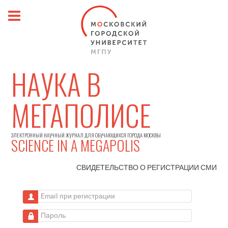
НАУКА В
МЕГАПОЛИСЕ
ЭЛЕКТРОННЫЙ НАУЧНЫЙ ЖУРНАЛ ДЛЯ ОБУЧАЮЩИХСЯ ГОРОДА МОСКВЫ
SCIENCE IN A MEGAPOLIS
СВИДЕТЕЛЬСТВО О РЕГИСТРАЦИИ
СМИ
Email при регистрации
Пароль