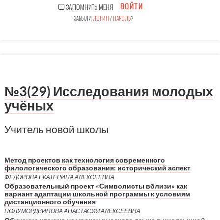
ВОЙТИ
ЗАПОМНИТЬ МЕНЯ
ЗАБЫЛИ
ЛОГИН
/
ПАРОЛЬ
?
№3(29) Исследования молодых
учёных
Учитель новой школы
Метод проектов как технология современного
филологического образования: исторический аспект
ФЕДОРОВА ЕКАТЕРИНА АЛЕКСЕЕВНА
Образовательный проект «Символисты вблизи» как
вариант адаптации школьной программы к условиям
дистанционного обучения
ПОЛУМОРДВИНОВА АНАСТАСИЯ АЛЕКСЕЕВНА