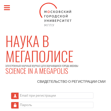
НАУКА В
МЕГАПОЛИСЕ
ЭЛЕКТРОННЫЙ НАУЧНЫЙ ЖУРНАЛ ДЛЯ ОБУЧАЮЩИХСЯ ГОРОДА МОСКВЫ
SCIENCE IN A MEGAPOLIS
СВИДЕТЕЛЬСТВО О РЕГИСТРАЦИИ
СМИ
Email при регистрации
Пароль