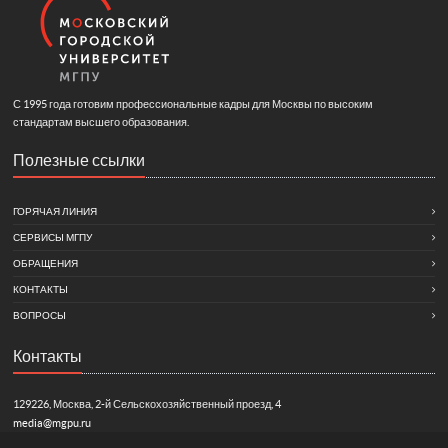
С 1995 года готовим профессиональные кадры для Москвы по высоким
стандартам высшего образования.
Полезные ссылки
ГОРЯЧАЯ ЛИНИЯ
СЕРВИСЫ МГПУ
ОБРАЩЕНИЯ
КОНТАКТЫ
ВОПРОСЫ
Контакты
129226, Москва, 2-й Сельскохозяйственный проезд, 4
media@mgpu.ru