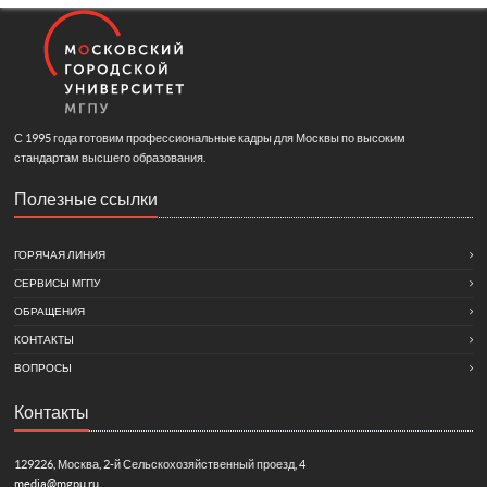
С 1995 года готовим профессиональные кадры для Москвы по высоким
стандартам высшего образования.
Полезные ссылки
ГОРЯЧАЯ ЛИНИЯ
СЕРВИСЫ МГПУ
ОБРАЩЕНИЯ
КОНТАКТЫ
ВОПРОСЫ
Контакты
129226, Москва, 2-й Сельскохозяйственный проезд, 4
media@mgpu.ru