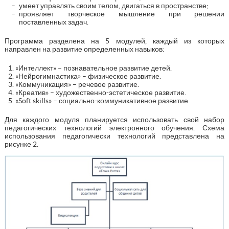
умеет управлять своим телом, двигаться в пространстве;
проявляет творческое мышление при решении
поставленных задач.
Программа разделена на 5 модулей, каждый из которых
направлен на развитие определенных навыков:
«Интеллект» – познавательное развитие детей.
«Нейрогимнастика» – физическое развитие.
«Коммуникация» – речевое развитие.
«Креатив» – художественно-эстетическое развитие.
«Soft skills» – социально-коммуникативное развитие.
Для каждого модуля планируется использовать свой набор
педагогических технологий электронного обучения. Схема
использования педагогически технологий представлена на
рисунке 2.