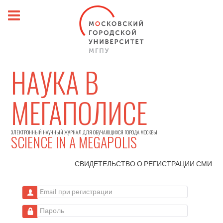
НАУКА В
МЕГАПОЛИСЕ
ЭЛЕКТРОННЫЙ НАУЧНЫЙ ЖУРНАЛ ДЛЯ ОБУЧАЮЩИХСЯ ГОРОДА МОСКВЫ
SCIENCE IN A MEGAPOLIS
СВИДЕТЕЛЬСТВО О РЕГИСТРАЦИИ
СМИ
Email при регистрации
Пароль