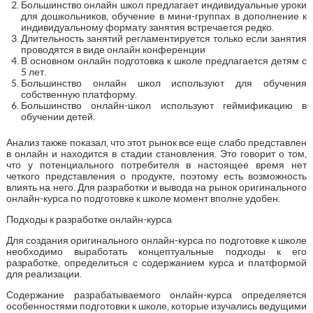
Большинство онлайн школ предлагает индивидуальные уроки
для дошкольников, обучение в мини-группах в дополнение к
индивидуальному формату занятия встречается редко.
Длительность занятий регламентируется только если занятия
проводятся в виде онлайн конференции
В основном онлайн подготовка к школе предлагается детям с
5 лет.
Большинство онлайн школ используют для обучения
собственную платформу.
Большинство онлайн-школ используют геймификацию в
обучении детей.
Анализ также показал, что этот рынок все еще слабо представлен
в онлайн и находится в стадии становления. Это говорит о том,
что у потенциального потребителя в настоящее время нет
четкого представления о продукте, поэтому есть возможность
влиять на него. Для разработки и вывода на рынок оригинального
онлайн-курса по подготовке к школе момент вполне удобен.
Подходы к разработке онлайн-курса
Для создания оригинального онлайн-курса по подготовке к школе
необходимо выработать концептуальные подходы к его
разработке, определиться с содержанием курса и платформой
для реализации.
Содержание разрабатываемого онлайн-курса определяется
особенностями подготовки к школе, которые изучались ведущими