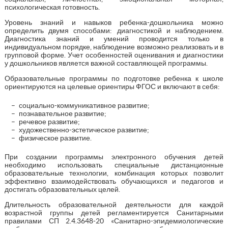
психологическая готовность.
Уровень знаний и навыков ребенка-дошкольника можно
определить двумя способами: диагностикой и наблюдением.
Диагностика знаний и умений проводится только в
индивидуальном порядке, наблюдение возможно реализовать и в
групповой форме. Учет особенностей оценивания и диагностики
у дошкольников является важной составляющей программы.
Образовательные программы по подготовке ребенка к школе
ориентируются на целевые ориентиры ФГОС и включают в себя:
социально-коммуникативное развитие;
познавательное развитие;
речевое развитие;
художественно-эстетическое развитие;
физическое развитие.
При создании программы электронного обучения детей
необходимо использовать специальные дистанционные
образовательные технологии, комбинация которых позволит
эффективно взаимодействовать обучающихся и педагогов и
достигать образовательных целей.
Длительность образовательной деятельности для каждой
возрастной группы детей регламентируется Санитарными
правилами СП 2.4.3648-20 «Санитарно-эпидемиологические