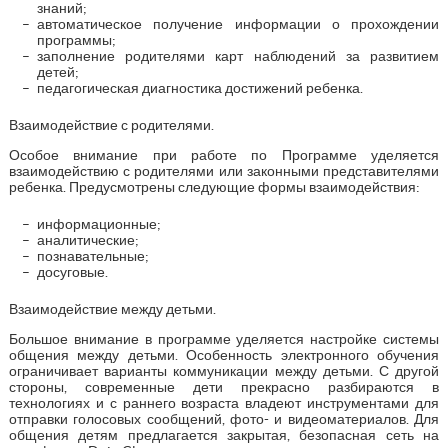
знаний;
автоматическое получение информации о прохождении
программы;
заполнение родителями карт наблюдений за развитием
детей;
педагогическая диагностика достижений ребенка.
Взаимодействие с родителями.
Особое внимание при работе по Программе уделяется
взаимодействию с родителями или законными представителями
ребенка. Предусмотрены следующие формы взаимодействия:
информационные;
аналитические;
познавательные;
досуговые.
Взаимодействие между детьми.
Большое внимание в программе уделяется настройке системы
общения между детьми. Особенность электронного обучения
ограничивает варианты коммуникации между детьми. С другой
стороны, современные дети прекрасно разбираются в
технологиях и с раннего возраста владеют инструментами для
отправки голосовых сообщений, фото- и видеоматериалов. Для
общения детям предлагается закрытая, безопасная сеть на