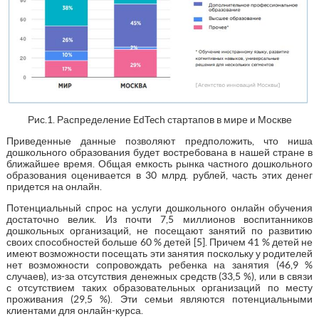
Рис.1. Распределение EdTech стартапов в мире и Москве
Приведенные данные позволяют предположить, что ниша
дошкольного образования будет востребована в нашей стране в
ближайшее время. Общая емкость рынка частного дошкольного
образования оценивается в 30 млрд. рублей, часть этих денег
придется на онлайн.
Потенциальный спрос на услуги дошкольного онлайн обучения
достаточно велик. Из почти 7,5 миллионов воспитанников
дошкольных организаций, не посещают занятий по развитию
своих способностей больше 60 % детей [5]. Причем 41 % детей не
имеют возможности посещать эти занятия поскольку у родителей
нет возможности сопровождать ребенка на занятия (46,9 %
случаев), из-за отсутствия денежных средств (33,5 %), или в связи
с отсутствием таких образовательных организаций по месту
проживания (29,5 %). Эти семьи являются потенциальными
клиентами для онлайн-курса.