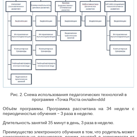
Рис. 2. Схема использования педагогических технологий в
программе «Точка Роста онлайн»ddd
Объём программы. Программа рассчитана на 34 недели с
периодичностью обучения – 3 раза в неделю.
Длительность занятий 35 минут в день, 3 раза в неделю.
Преимущество электронного обучения в том, что родитель может
самостоятельно планировать режим занятий в зависимости от