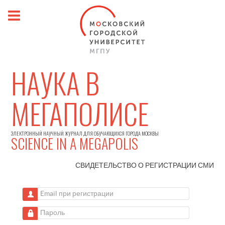
НАУКА В
МЕГАПОЛИСЕ
ЭЛЕКТРОННЫЙ НАУЧНЫЙ ЖУРНАЛ ДЛЯ ОБУЧАЮЩИХСЯ ГОРОДА МОСКВЫ
SCIENCE IN A MEGAPOLIS
СВИДЕТЕЛЬСТВО О РЕГИСТРАЦИИ
СМИ
Email при регистрации
Пароль