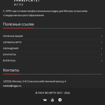
С 1995 года готовим профессиональные кадры для Москвы по высоким
стандартам высшего образования.
Полезные ссылки
ГОРЯЧАЯ ЛИНИЯ
СЕРВИСЫ МГПУ
ОБРАЩЕНИЯ
КОНТАКТЫ
ВОПРОСЫ
Контакты
129226, Москва, 2-й Сельскохозяйственный проезд, 4
media@mgpu.ru
©
ГАОУ ВО МГПУ
2017 - 2026