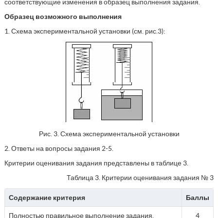
соответствующие изменения в образец выполнения задания.
Образец возможного выполнения
1. Схема экспериментальной установки (см. рис.3):
Рис. 3. Схема экспериментальной установки
2. Ответы на вопросы задания 2-5.
Критерии оценивания задания представлены в таблице 3.
Таблица 3. Критерии оценивания задания № 3
Содержание критерия
Баллы
Полностью правильное выполнение задания,
4