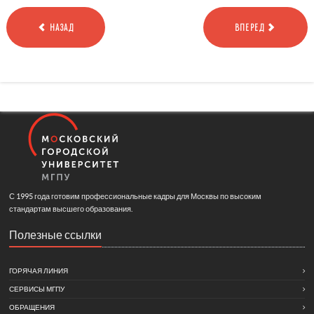
НАЗАД
ВПЕРЕД
С 1995 года готовим профессиональные кадры для Москвы по высоким
стандартам высшего образования.
Полезные ссылки
ГОРЯЧАЯ ЛИНИЯ
СЕРВИСЫ МГПУ
ОБРАЩЕНИЯ