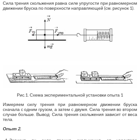
Сила трения скольжения равна силе упругости при равномерном
движении бруска по поверхности направляющей (см. рисунок 1).
Рис.1. Схема экспериментальной установки опыта 1
Измеряем силу трения при равномерном движении бруска
сначала с одним грузом, а затем с двумя. Сила трения во втором
случае больше. Вывод: Сила трения скольжения зависит от веса
тела.
Опыт 2.