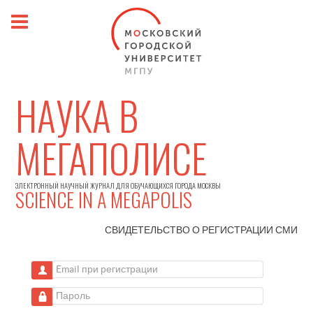
НАУКА В
МЕГАПОЛИСЕ
ЭЛЕКТРОННЫЙ НАУЧНЫЙ ЖУРНАЛ ДЛЯ ОБУЧАЮЩИХСЯ ГОРОДА МОСКВЫ
SCIENCE IN A MEGAPOLIS
СВИДЕТЕЛЬСТВО О РЕГИСТРАЦИИ
СМИ
Email при регистрации
Пароль